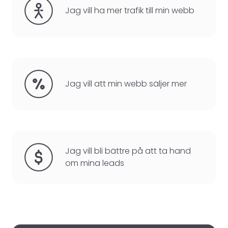
Jag vill ha mer trafik till min webb
Jag vill att min webb säljer mer
Jag vill bli bättre på att ta hand
om mina leads