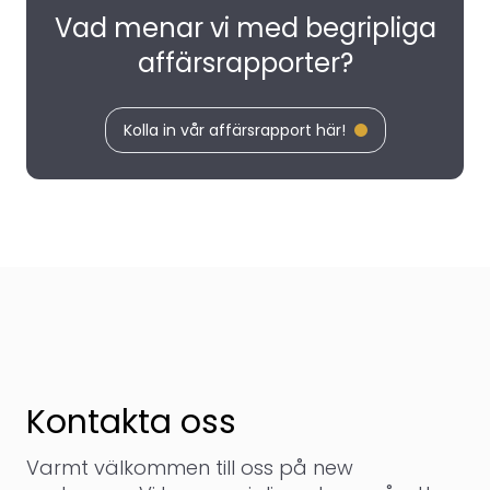
Vad menar vi med begripliga
affärsrapporter?
Kolla in vår affärsrapport här!
Kontakta oss
Varmt välkommen till oss på new