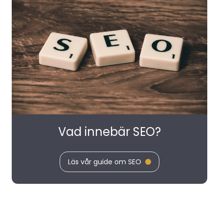
Vad innebär SEO?
Läs vår guide om SEO