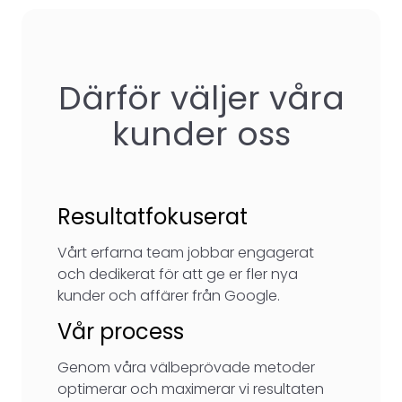
Därför väljer våra
kunder oss
Resultatfokuserat
Vårt erfarna team jobbar engagerat
och dedikerat för att ge er fler nya
kunder och affärer från Google.
Vår process
Genom våra välbeprövade metoder
optimerar och maximerar vi resultaten