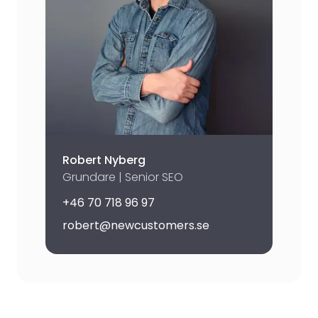
Robert Nyberg
Grundare | Senior SEO
+46 70 718 96 97
robert@newcustomers.se