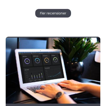
Fler recensioner