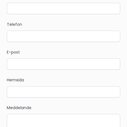
Telefon
E-post
Hemsida
Meddelande