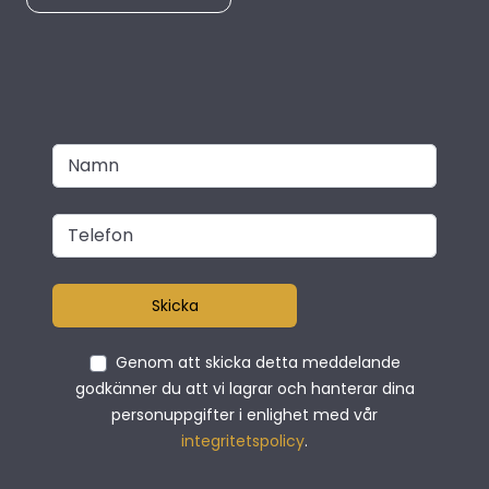
Skicka
Genom att skicka detta meddelande
godkänner du att vi lagrar och hanterar dina
personuppgifter i enlighet med vår
integritetspolicy
.