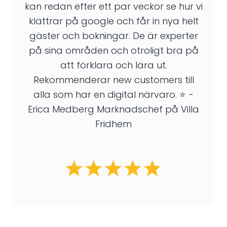
kan redan efter ett par veckor se hur vi
klättrar på google och får in nya helt
gäster och bokningar. De är experter
på sina områden och otroligt bra på
att förklara och lära ut.
Rekommenderar new customers till
alla som har en digital närvaro. ⭐️ -
Erica Medberg Marknadschef på Villa
Fridhem