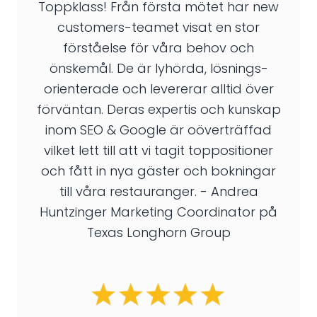
Toppklass! Från första mötet har new
customers-teamet visat en stor
förståelse för våra behov och
önskemål. De är lyhörda, lösnings-
orienterade och levererar alltid över
förväntan. Deras expertis och kunskap
inom SEO & Google är oöverträffad
vilket lett till att vi tagit toppositioner
och fått in nya gäster och bokningar
till våra restauranger. - Andrea
Huntzinger Marketing Coordinator på
Texas Longhorn Group