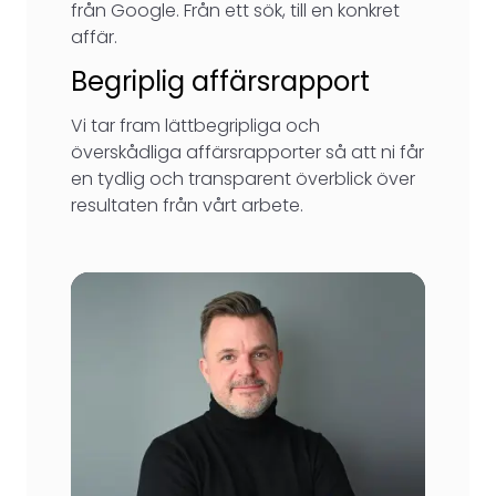
från Google. Från ett sök, till en konkret
affär.
Begriplig affärsrapport
Vi tar fram lättbegripliga och
överskådliga affärsrapporter så att ni får
en tydlig och transparent överblick över
resultaten från vårt arbete.