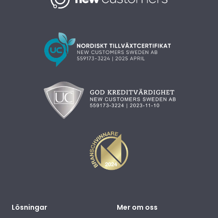
Lösningar
Mer om oss