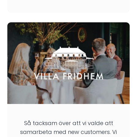
Så tacksam över att vi valde att
samarbeta med new customers. Vi