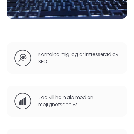
Kontakta mig jag är intresserad av
SEO
Jag vill ha hjälp med en
möjlighetsanalys