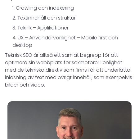
Crawling och indexering
Textinnehåll och struktur
Teknik – Applikationer
UX – Användarvänlighet – Mobile first och
desktop
Teknisk SEO är alltså ett samlat begrepp för att
optimera sin webbplats för sökmotorer i enlighet
med de tekniska direktiv som finns för att underlätta
inläsning av text med övrigt innehåll, som exempelvis
bilder och video.