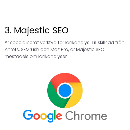
3. Majestic SEO
Är specialiserat verktyg för länkanalys. Till skillnad från
Ahrefs, SEMrush och Moz Pro, är Majestic SEO
mestadels om länkanalyser.