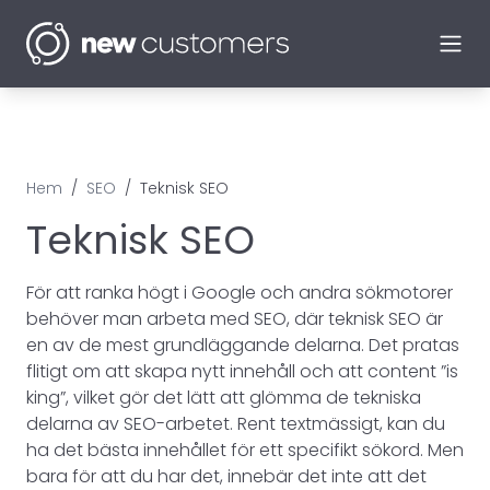
Ope
Hem
/
SEO
/
Teknisk SEO
Teknisk SEO
För att ranka högt i Google och andra sökmotorer
behöver man arbeta med SEO, där teknisk SEO är
en av de mest grundläggande delarna. Det pratas
flitigt om att skapa nytt innehåll och att content ”is
king”, vilket gör det lätt att glömma de tekniska
delarna av SEO-arbetet. Rent textmässigt, kan du
ha det bästa innehållet för ett specifikt sökord. Men
bara för att du har det, innebär det inte att det