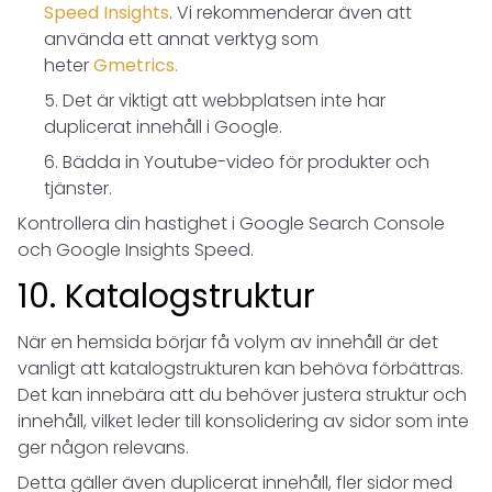
Speed Insights
. Vi rekommenderar även att
använda ett annat verktyg som
heter
Gmetrics.
Det är viktigt att webbplatsen inte har
duplicerat innehåll i Google.
Bädda in Youtube-video för produkter och
tjänster.
Kontrollera din hastighet i Google Search Console
och Google Insights Speed.
10. Katalogstruktur
När en hemsida börjar få volym av innehåll är det
vanligt att katalogstrukturen kan behöva förbättras.
Det kan innebära att du behöver justera struktur och
innehåll, vilket leder till konsolidering av sidor som inte
ger någon relevans.
Detta gäller även duplicerat innehåll, fler sidor med