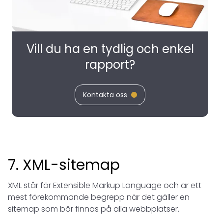
Vill du ha en tydlig och enkel
rapport?
Kontakta oss
7. XML-sitemap
XML står för Extensible Markup Language och är ett
mest förekommande begrepp när det gäller en
sitemap som bör finnas på alla webbplatser.