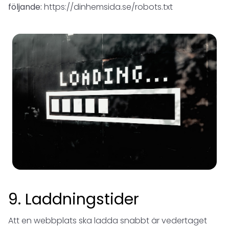
följande:
https://dinhemsida.se/robots.txt
9. Laddningstider
Att en webbplats ska ladda snabbt är vedertaget