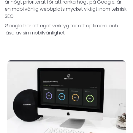
är högt prioriterat för att ranka högt på Google, är
en mobilvänlig webbplats mycket viktigt inom teknisk
SEO.
Google har ett eget verktyg för att optimera och
läsa av sin mobilvänlighet.