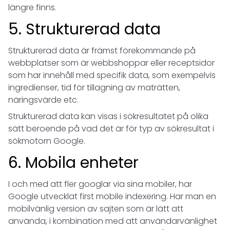
längre finns.
5. Strukturerad data
Strukturerad data är främst förekommande på
webbplatser som är webbshoppar eller receptsidor
som har innehåll med specifik data, som exempelvis
ingredienser, tid för tillagning av maträtten,
näringsvärde etc.
Strukturerad data kan visas i sökresultatet på olika
sätt beroende på vad det är för typ av sökresultat i
sökmotorn Google.
6. Mobila enheter
I och med att fler googlar via sina mobiler, har
Google utvecklat first mobile indexering. Har man en
mobilvänlig version av sajten som är lätt att
använda, i kombination med att användarvänlighet