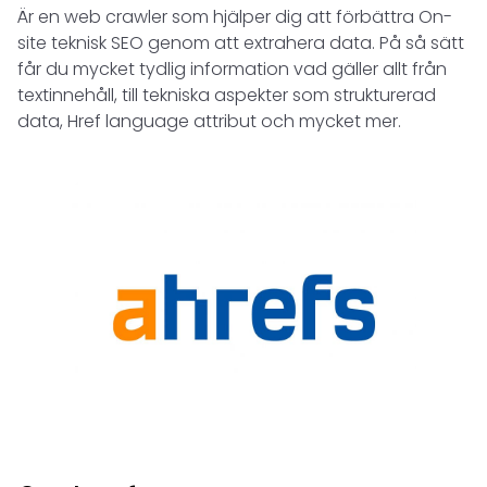
Är en web crawler som hjälper dig att förbättra On-
site teknisk SEO genom att extrahera data. På så sätt
får du mycket tydlig information vad gäller allt från
textinnehåll, till tekniska aspekter som strukturerad
data, Href language attribut och mycket mer.