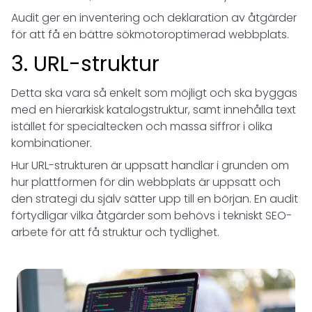
Audit ger en inventering och deklaration av åtgärder
för att få en bättre sökmotoroptimerad webbplats.
3. URL-struktur
Detta ska vara så enkelt som möjligt och ska byggas
med en hierarkisk katalogstruktur, samt innehålla text
istället för specialtecken och massa siffror i olika
kombinationer.
Hur URL-strukturen är uppsatt handlar i grunden om
hur plattformen för din webbplats är uppsatt och
den strategi du själv sätter upp till en början. En audit
förtydligar vilka åtgärder som behövs i tekniskt SEO-
arbete för att få struktur och tydlighet.