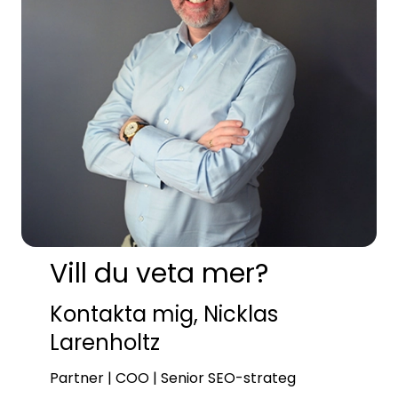
Vill du veta mer?
Kontakta mig, Nicklas
Larenholtz
Partner | COO | Senior SEO-strateg