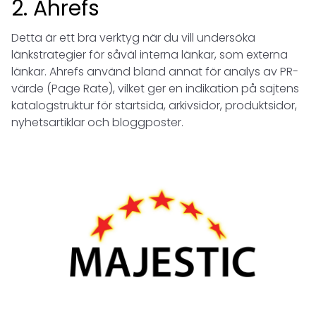
2. Ahrefs
Detta är ett bra verktyg när du vill undersöka
länkstrategier för såväl interna länkar, som externa
länkar. Ahrefs använd bland annat för analys av PR-
värde (Page Rate), vilket ger en indikation på sajtens
katalogstruktur för startsida, arkivsidor, produktsidor,
nyhetsartiklar och bloggposter.