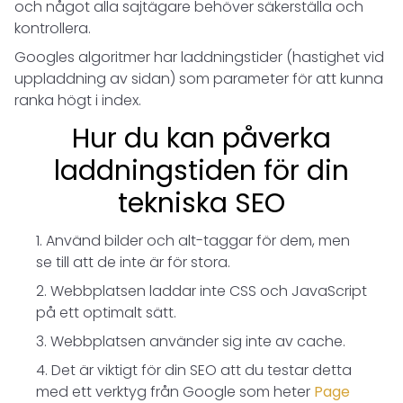
och något alla sajtägare behöver säkerställa och
kontrollera.
Googles algoritmer har laddningstider (hastighet vid
uppladdning av sidan) som parameter för att kunna
ranka högt i index.
Hur du kan påverka
laddningstiden för din
tekniska SEO
Använd bilder och alt-taggar för dem, men
se till att de inte är för stora.
Webbplatsen laddar inte CSS och JavaScript
på ett optimalt sätt.
Webbplatsen använder sig inte av cache.
Det är viktigt för din SEO att du testar detta
med ett verktyg från Google som heter
Page