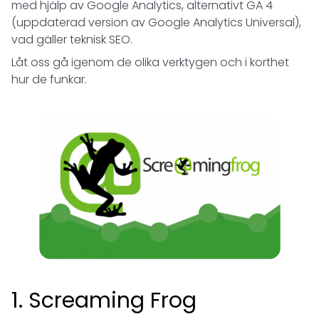
med hjälp av Google Analytics, alternativt GA 4
(uppdaterad version av Google Analytics Universal),
vad gäller teknisk SEO.
Låt oss gå igenom de olika verktygen och i korthet
hur de funkar.
1. Screaming Frog