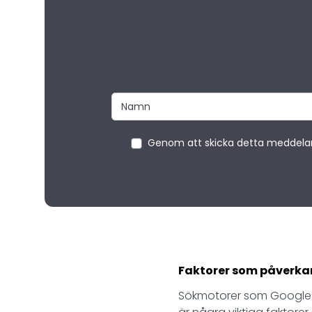
Genom att skicka detta meddeland
Faktorer som påverka
Sökmotorer som Google 