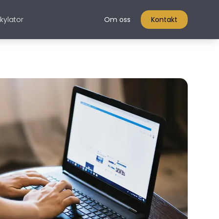
kylator
Om oss
Kontakt