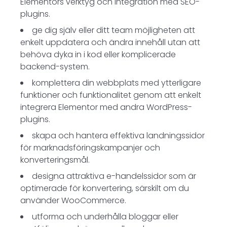
Elementors verktyg och integration med SEO-
plugins.
ge dig själv eller ditt team möjligheten att
enkelt uppdatera och ändra innehåll utan att
behöva dyka in i kod eller komplicerade
backend-system.
komplettera din webbplats med ytterligare
funktioner och funktionalitet genom att enkelt
integrera Elementor med andra WordPress-
plugins.
skapa och hantera effektiva landningssidor
för marknadsföringskampanjer och
konverteringsmål.
designa attraktiva e-handelssidor som är
optimerade för konvertering, särskilt om du
använder WooCommerce.
utforma och underhålla bloggar eller