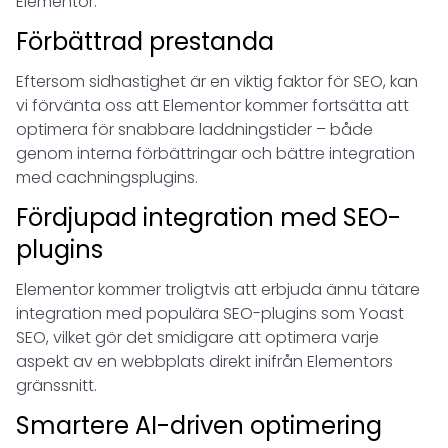
Elementor:
Förbättrad prestanda
Eftersom sidhastighet är en viktig faktor för SEO, kan
vi förvänta oss att Elementor kommer fortsätta att
optimera för snabbare laddningstider – både
genom interna förbättringar och bättre integration
med cachningsplugins.
Fördjupad integration med SEO-
plugins
Elementor kommer troligtvis att erbjuda ännu tätare
integration med populära SEO-plugins som Yoast
SEO, vilket gör det smidigare att optimera varje
aspekt av en webbplats direkt inifrån Elementors
gränssnitt.
Smartere AI-driven optimering