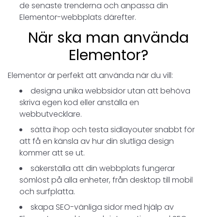
de senaste trenderna och anpassa din
Elementor-webbplats därefter.
När ska man använda
Elementor?
Elementor är perfekt att använda när du vill:
designa unika webbsidor utan att behöva
skriva egen kod eller anställa en
webbutvecklare.
sätta ihop och testa sidlayouter snabbt för
att få en känsla av hur din slutliga design
kommer att se ut.
säkerställa att din webbplats fungerar
sömlöst på alla enheter, från desktop till mobil
och surfplatta.
skapa SEO-vänliga sidor med hjälp av