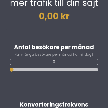
mer trafik till din sajt
0,00 kr
Antal besökare per månad
Hur många besökare per månad har ni idag?
Konverteringsfrekvens