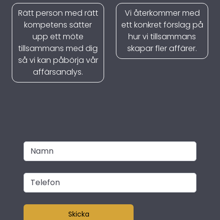
Rätt person med rätt
Vi återkommer med
kompetens sätter
ett konkret förslag på
upp ett möte
hur vi tillsammans
tillsammans med dig
skapar fler affärer.
så vi kan påbörja vår
affärsanalys.
Skicka