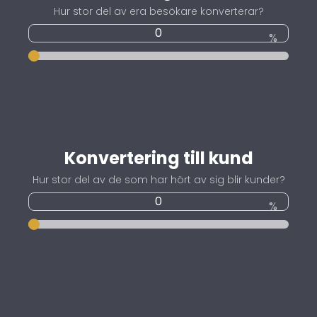
Hur stor del av era besökare konverterar?
%
Konvertering till kund
Hur stor del av de som har hört av sig blir kunder?
%