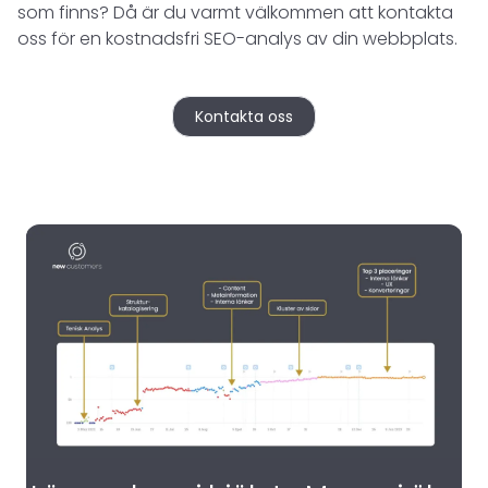
som finns? Då är du varmt välkommen att kontakta
oss för en kostnadsfri SEO-analys av din webbplats.
Kontakta oss