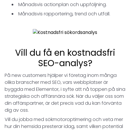
Månadsvis actionplan och uppföljning.
Månadsvis rapportering, trend och utfall.
Vill du få en kostnadsfri
SEO-analys?
På new customers hjälper vi företag inom många
olika branscher med SEO, vars webbplatser är
byggda med Elementor, i syfte att nå toppen på sina
strategiska och affärsnära sök. När du väljer oss som
din affärspartner, är det precis vad du kan förvänta
dig av oss.
Vill du jobba med sökmotoroptimering och veta mer
hur din hemsida presterar idag, samt vilken potential