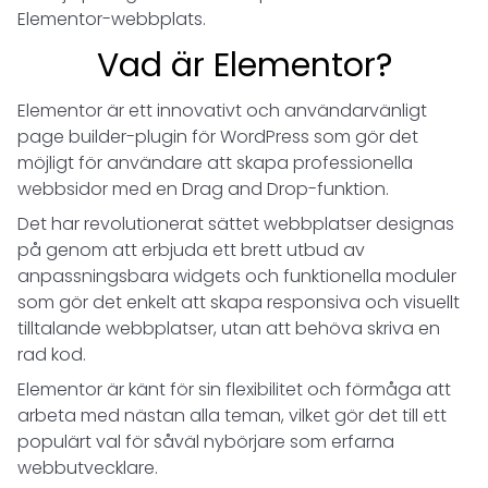
Elementor-webbplats.
Vad är Elementor?
Elementor är ett innovativt och användarvänligt
page builder-plugin för WordPress som gör det
möjligt för användare att skapa professionella
webbsidor med en Drag and Drop-funktion.
Det har revolutionerat sättet webbplatser designas
på genom att erbjuda ett brett utbud av
anpassningsbara widgets och funktionella moduler
som gör det enkelt att skapa responsiva och visuellt
tilltalande webbplatser, utan att behöva skriva en
rad kod.
Elementor är känt för sin flexibilitet och förmåga att
arbeta med nästan alla teman, vilket gör det till ett
populärt val för såväl nybörjare som erfarna
webbutvecklare.