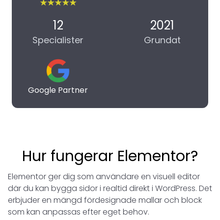
12
2021
Specialister
Grundat
Google Partner
Hur fungerar Elementor?
Elementor ger dig som användare en visuell editor
där du kan bygga sidor i realtid direkt i WordPress. Det
erbjuder en mängd fördesignade mallar och block
som kan anpassas efter eget behov.