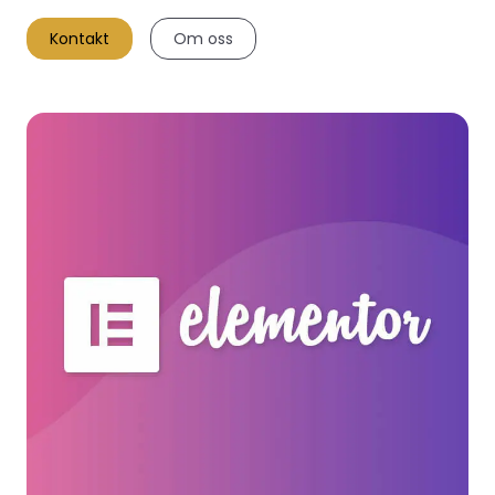
Kontakt
Om oss