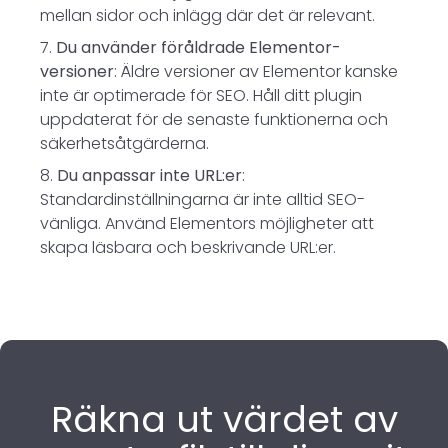
mellan sidor och inlägg där det är relevant.
Du använder föråldrade Elementor-
versioner
: Äldre versioner av Elementor kanske
inte är optimerade för SEO. Håll ditt plugin
uppdaterat för de senaste funktionerna och
säkerhetsåtgärderna.
Du anpassar inte URL:er
:
Standardinställningarna är inte alltid SEO-
vänliga. Använd Elementors möjligheter att
skapa läsbara och beskrivande URL:er.
Räkna ut värdet av