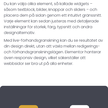
Du kan välja olika element, så kallade widgets –
såsom textblock, bilder, knappar och sliders – och
placera dem på sidan genom ett intuitivt gränssnitt.
Varje element kan sedan justeras med detaljerade
inställningar för storlek, färg, typsnitt och andra
designalternativ.
Med live-förhandsgranskning kan du se resultatet av
din design direkt, utan att växla mellan redigerings-
och förhandsgranskningslägen. Elementor hanterar
även responsiv design, vilket säkerställer att
webbsidor ser bra ut på alla enheter.