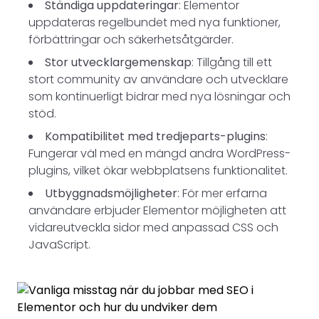
Ständiga uppdateringar
: Elementor
uppdateras regelbundet med nya funktioner,
förbättringar och säkerhetsåtgärder.
Stor utvecklargemenskap
: Tillgång till ett
stort community av användare och utvecklare
som kontinuerligt bidrar med nya lösningar och
stöd.
Kompatibilitet med tredjeparts-plugins
:
Fungerar väl med en mängd andra WordPress-
plugins, vilket ökar webbplatsens funktionalitet.
Utbyggnadsmöjligheter
: För mer erfarna
användare erbjuder Elementor möjligheten att
vidareutveckla sidor med anpassad CSS och
JavaScript.