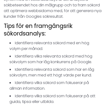
sökbeteendet hos din målgrupp och ta fram sökord
att optimera webbsidorna med, för att generera nya
kunder från Googles sökresultat.
Tips för en framgångsrik
sökordsanalys:
Identifiera relevanta sökord med en hög
volym per månad.
Identifiera vilka relevanta sökord med hög
sökvolym som har låg konkurrens på Google.
Identifiera relevanta sökord som har en låg
sökvolym, men med ett högt värde per kund.
Identifiera vilka sökord som fokuserar på
allmän information.
Identifiera vilka sökord som fokuserar på att
guida, tipsa eller utbilda.