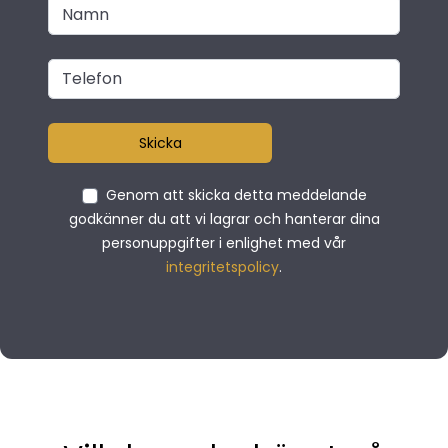
Skicka
Genom att skicka detta meddelande
godkänner du att vi lagrar och hanterar dina
personuppgifter i enlighet med vår
integritetspolicy
.