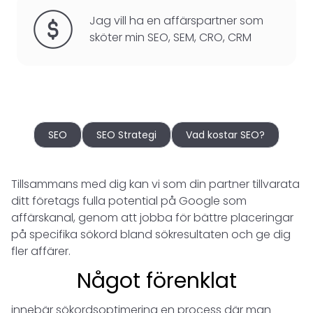
Jag vill ha en affärspartner som
sköter min SEO, SEM, CRO, CRM
SEO
SEO Strategi
Vad kostar SEO?
Tillsammans med dig kan vi som din partner tillvarata
ditt företags fulla potential på Google som
affärskanal, genom att jobba för bättre placeringar
på specifika sökord bland sökresultaten och ge dig
fler affärer.
Något förenklat
innebär sökordsoptimering en process där man