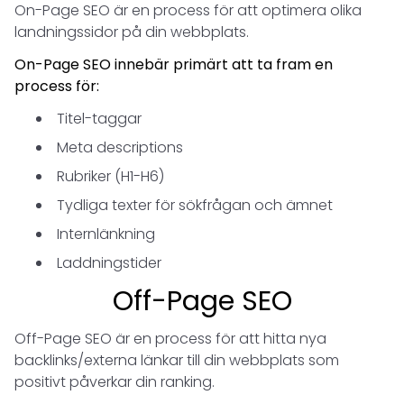
On-Page SEO är en process för att optimera olika
landningssidor på din webbplats.
On-Page SEO innebär primärt att ta fram en
process för:
Titel-taggar
Meta descriptions
Rubriker (H1-H6)
Tydliga texter för sökfrågan och ämnet
Internlänkning
Laddningstider
Off-Page SEO
Off-Page SEO är en process för att hitta nya
backlinks/externa länkar till din webbplats som
positivt påverkar din ranking.