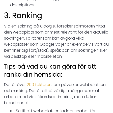
descriptions.
3. Ranking
Vid en sökning på Google, försöker sökmotorn hitta
den webbplats som är mest relevant för den aktuella
sökningen. Faktorer som kan avgöra vilka
webbplatser som Google väljer är exempelvis vart du
befinner dig (ort/stad), språk och om sökningen sker
via desktop eller mobiltelefon.
Tips på vad du kan göra för att
ranka din hemsida:
Det är över
200 faktorer
som påverkar webbplatsen
och ranking. Det är alltså väldigt många saker att
arbeta med vid sökordsoptimering, men du kan
bland annat:
Se till att webbplatsen laddar snabbt för