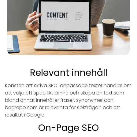
Relevant innehåll
Konsten att skriva SEO-anpassade texter handlar om
att välja ett specifikt ämne och skapa en text som
bland annat innehåller fraser, synonymer och
begrepp som är relevanta för sökfrågan och ett
resultat i Google.
On-Page SEO