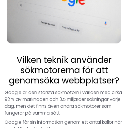
Vilken teknik använder
sökmotorerna för att
genomsöka webbplatser?
Google är den största sökmotorn i världen med cirka
92 % av marknaden och 3,5 miljarder sökningar varje
dag, men det finns även andra sökmotorer som
fungerar på samma sätt.
Google får sin information genom ett antal källor när