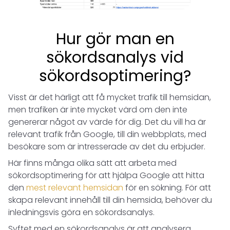
Hur gör man en
sökordsanalys vid
sökordsoptimering?
Visst är det härligt att få mycket trafik till hemsidan,
men trafiken är inte mycket värd om den inte
genererar något av värde för dig. Det du vill ha är
relevant trafik från Google, till din webbplats, med
besökare som är intresserade av det du erbjuder.
Här finns många olika sätt att arbeta med
sökordsoptimering för att hjälpa Google att hitta
den
mest relevant hemsidan
för en sökning. För att
skapa relevant innehåll till din hemsida, behöver du
inledningsvis göra en sökordsanalys.
Syftet med en sökordsanalys är att analysera