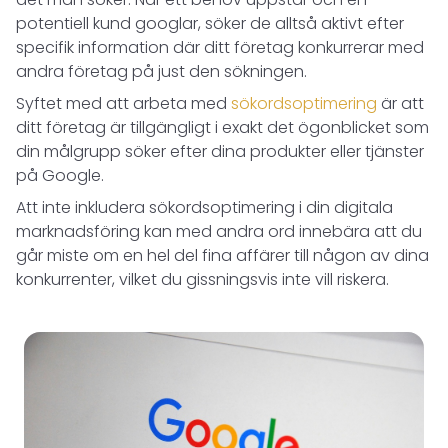
potentiell kund googlar, söker de alltså aktivt efter
specifik information där ditt företag konkurrerar med
andra företag på just den sökningen.
Syftet med att arbeta med
sökordsoptimering
är att
ditt företag är tillgängligt i exakt det ögonblicket som
din målgrupp söker efter dina produkter eller tjänster
på Google.
Att inte inkludera sökordsoptimering i din digitala
marknadsföring kan med andra ord innebära att du
går miste om en hel del fina affärer till någon av dina
konkurrenter, vilket du gissningsvis inte vill riskera.