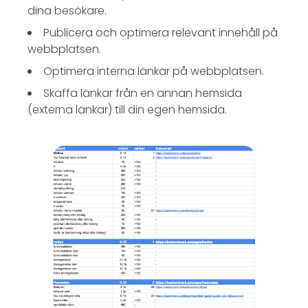
dina besökare.
Publicera och optimera relevant innehåll på
webbplatsen.
Optimera interna länkar på webbplatsen.
Skaffa länkar från en annan hemsida
(externa länkar) till din egen hemsida.