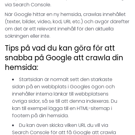
via Search Console.
När Google hittar en ny hemsida, crawlas innehållet
(texter, bilder, video, kod, URL etc.) och avgör därefter
om det är ett relevant innehåll för den aktuella
sökningen eller inte.
Tips på vad du kan göra för att
snabba på Google att crawla din
hemsida:
Startsidan är normalt sett den starkaste
sidan på en webbplats i Googles ögon och
innehåller interna länkar till webbplatsens
övriga sidor, så se till att denna indexeras. Du
kan till exempel lägga till en HTML-sitemap i
footern på din hemsida.
Du kan även skicka vilken URL du vill via
Search Console för att få Google att crawla