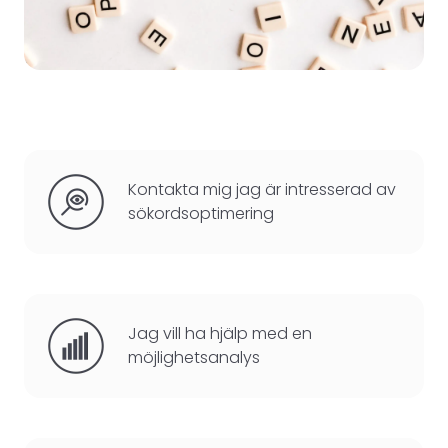
Kontakta mig jag är intresserad av
sökordsoptimering
Jag vill ha hjälp med en
möjlighetsanalys