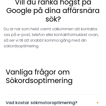
Vill du ranka högst på
Google på dina affärsnära
sök?
Du är när som helst varmt välkommen att kontakta
oss på e-post, telefon eller kontaktformuläret ovan,
så ser vi till att snabbt komma igång med din
sökordsoptimering.
Vanliga frågor om
Sökordsoptimering
Vad kostar sökmotoroptimering?