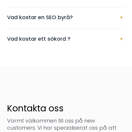
Vad kostar en SEO byrå?
Vad kostar ett sökord ?
Kontakta oss
Varmt välkommen till oss på new
customers. Vi har specialiserat oss på att